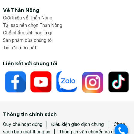
Về Thần Nông
Giới thiệu về Thần Nông
Tại sao nên chọn Thần Nông
Chế phẩm sinh học là gì
Sản phẩm của chúng tôi
Tin tức mới nhất
Liên kết với chúng tôi
Thông tin chính sách
Quy chế hoạt động | Điều kiện giao dịch chung | Chính
.
sách bảo mật thông tin | Thông tin vận chuyển và giao